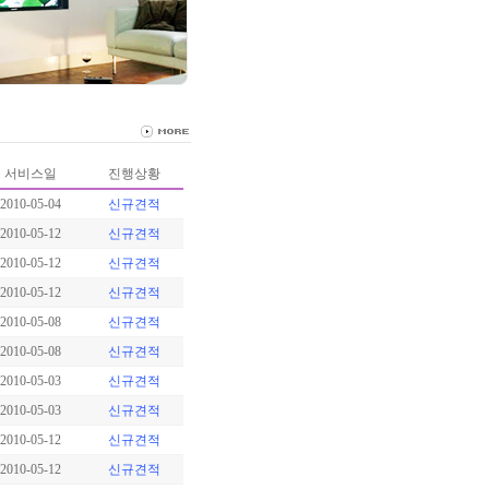
서비스일
진행상황
2010-05-04
신규견적
2010-05-12
신규견적
2010-05-12
신규견적
2010-05-12
신규견적
2010-05-08
신규견적
2010-05-08
신규견적
2010-05-03
신규견적
2010-05-03
신규견적
2010-05-12
신규견적
2010-05-12
신규견적